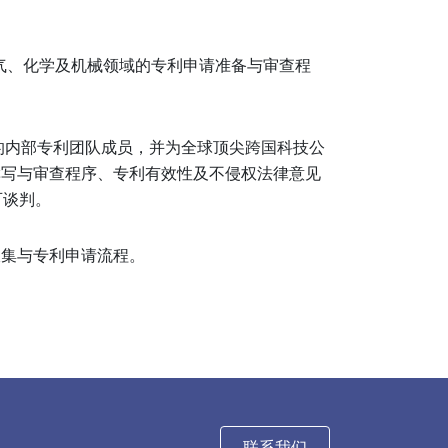
电气、化学及机械领域的专利申请准备与审查程
的内部专利团队成员，并为全球顶尖跨国科技公
撰写与审查程序、专利有效性及不侵权法律意见
可谈判。
收集与专利申请流程。
联系我们