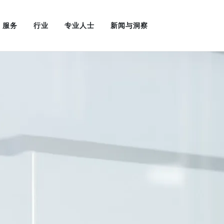
服务
行业
专业人士
新闻与洞察